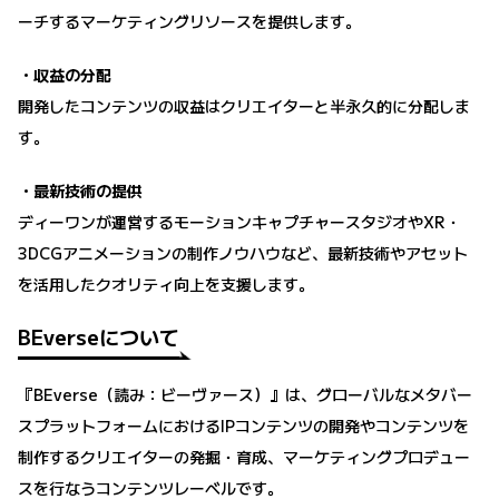
ーチするマーケティングリソースを提供します。
・収益の分配
開発したコンテンツの収益はクリエイターと半永久的に分配しま
す。
・最新技術の提供
ディーワンが運営するモーションキャプチャースタジオやXR・
3DCGアニメーションの制作ノウハウなど、最新技術やアセット
を活用したクオリティ向上を支援します。
BEverseについて
『BEverse（読み：ビーヴァース）』は、グローバルなメタバー
スプラットフォームにおけるIPコンテンツの開発やコンテンツを
制作するクリエイターの発掘・育成、マーケティングプロデュー
スを行なうコンテンツレーベルです。