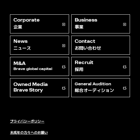
Corporate
Business
企業
事業
News
Contact
ニュース
お問い合わせ
Recruit
M&A
採用
Brave global capital
Owned Media
General Audition
総合オーディション
Brave Story
プライバシーポリシー
未成年の方々へのお願い