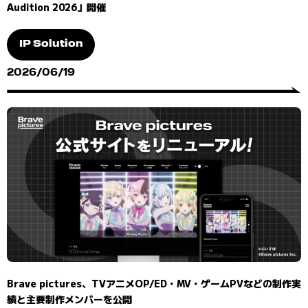
Audition 2026」開催
IP Solution
2026/06/19
Brave pictures、TVアニメOP/ED・MV・ゲームPVなどの制作実
績と主要制作メンバーを公開