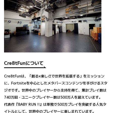
Cre8tFunについて
Cre8tFunは、「創る×楽しさで世界を拡張する」をミッション
に、Fortniteを中心としたメタバースコンテンツを手がけるスタ
ジオです。世界中のプレイヤーから支持を得て、累計プレイ数は
740万回・ユニークプレイヤー数は500万人を超えています。
代表作『BABY RUN !!』は単独で500万プレイを突破する人気タ
イトルとして、世界中のプレイヤーに楽しまれています。