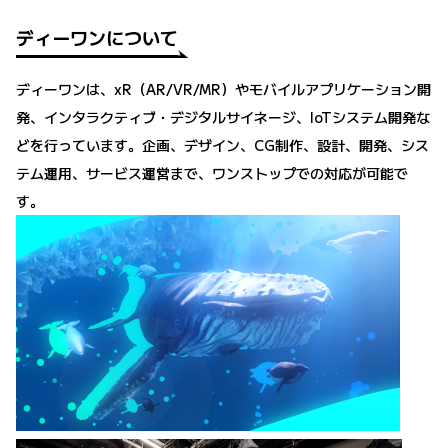
ディーワンについて
ディーワンは、xR（AR/VR/MR）やモバイルアプリケーション開
発、インタラクティブ・デジタルサイネージ、IoTシステム開発な
どを行っています。企画、デザイン、CG制作、設計、開発、シス
テム運用、サービス運営まで、ワンストップでの対応が可能で
す。