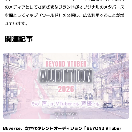
のメディアとしてさまざまなブランドがオリジナルのメタバース
空間としてマップ（ワールド）を公開し、広告利用することが増
えています。
関連記事
BEverse、次世代タレントオーディション「BEYOND VTuber