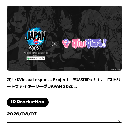
次世代Virtual esports Project「ぶいすぽっ！」、『ストリ
ートファイターリーグ JAPAN 2026...
IP Production
2026/08/07