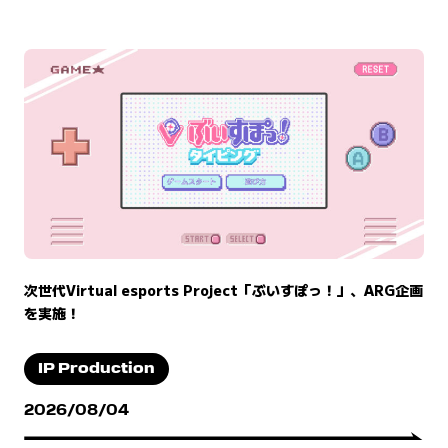
次世代Virtual esports Project「ぶいすぽっ！」、ARG企画
を実施！
IP Production
2026/08/04