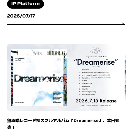
IP Platform
2026/07/17
無原唱レコード初のフルアルバム『Dreamerise』、本日発
売！