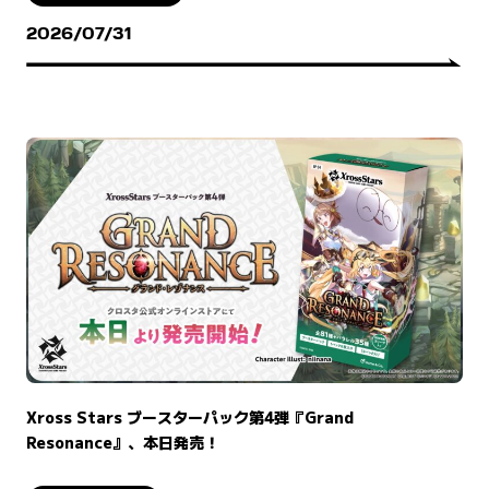
2026/07/31
Xross Stars ブースターパック第4弾『Grand
Resonance』、本日発売！