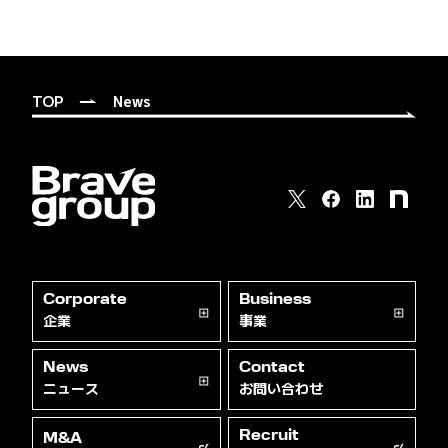
TOP
News
Corporate
Business
企業
事業
News
Contact
ニュース
お問い合わせ
Recruit
M&A