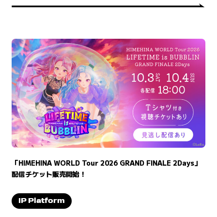
「HIMEHINA WORLD Tour 2026 GRAND FINALE 2Days」
配信チケット販売開始！
IP Platform