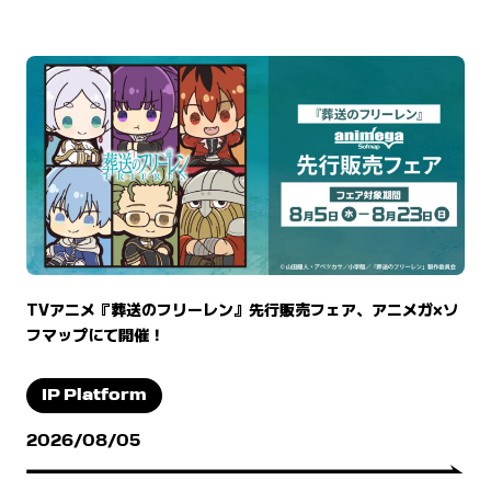
TVアニメ『葬送のフリーレン』先行販売フェア、アニメガ×ソ
フマップにて開催！
IP Platform
2026/08/05