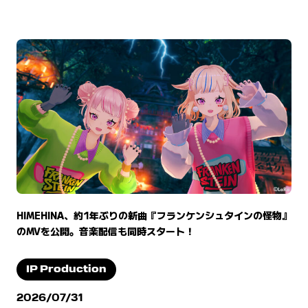
HIMEHINA、約1年ぶりの新曲『フランケンシュタインの怪物』
のMVを公開。音楽配信も同時スタート！
IP Production
2026/07/31