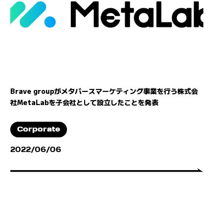
Brave groupがメタバースマーケティング事業を行う株式会
社MetaLabを子会社として設立したことを発表
Corporate
2022/06/06