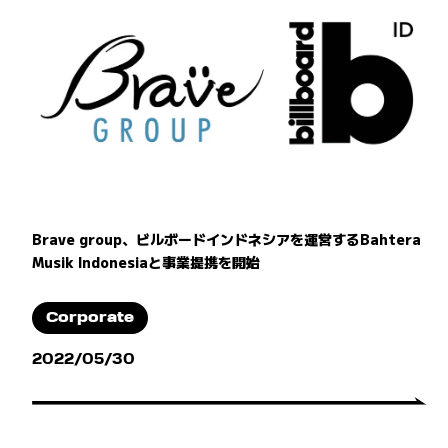
Brave group、ビルボードインドネシアを運営するBahtera
Musik Indonesiaと事業提携を開始
Corporate
2022/05/30