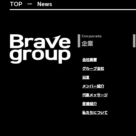
TOP
News
Corporate
企業
会社概要
グループ会社
沿革
メンバー紹介
代表メッセージ
書籍紹介
私たちについて