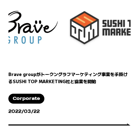
Brave groupがトークングラフマーケティング事業を手掛け
るSUSHI TOP MARKETING社と協業を開始
Corporate
2022/03/22