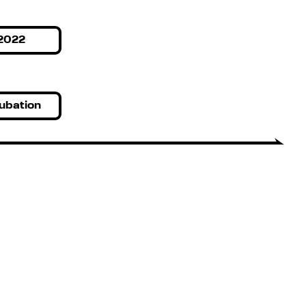
2022
ubation