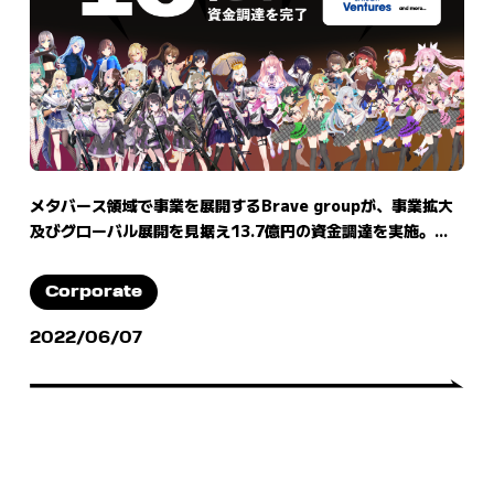
メタバース領域で事業を展開するBrave groupが、事業拡大
及びグローバル展開を見据え13.7億円の資金調達を実施。...
Corporate
2022/06/07