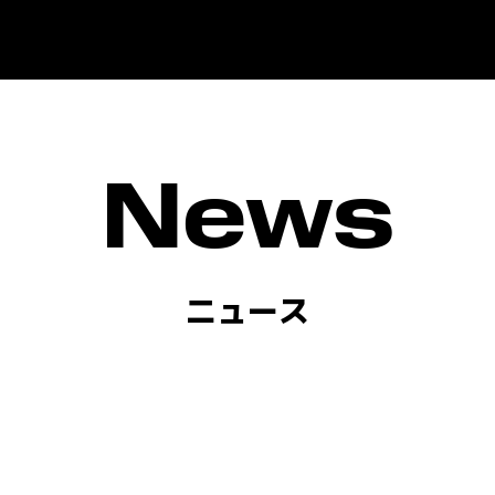
News
ニュース