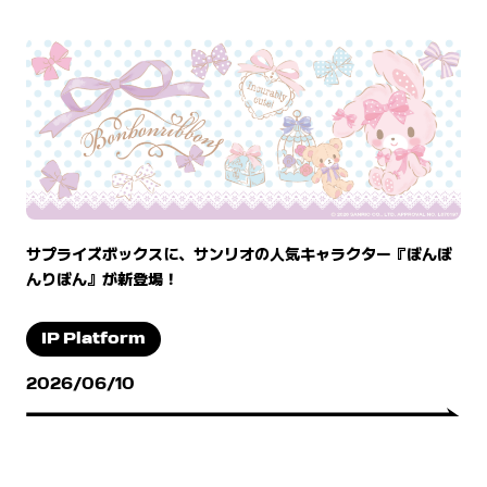
サプライズボックスに、サンリオの人気キャラクター『ぼんぼ
んりぼん』が新登場！
IP Platform
2026/06/10