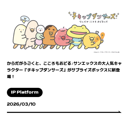
からだがうごくと、こころもおどる♪サンエックスの大人気キャ
ラクター『チキップダンサーズ』がサプライズボックスに新登
場！
IP Platform
2026/03/10