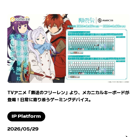
TVアニメ「葬送のフリーレン」より、メカニカルキーボードが
登場！日常に寄り添うゲーミングデバイス。
IP Platform
2026/05/29