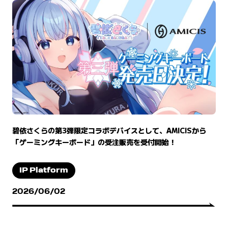
碧依さくらの第3弾限定コラボデバイスとして、AMICISから
「ゲーミングキーボード」の受注販売を受付開始！
IP Platform
2026/06/02