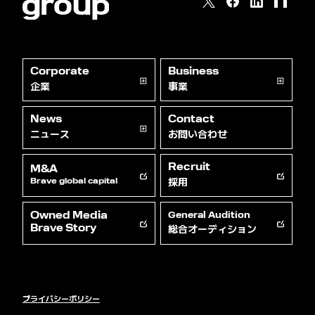
Corporate
Business
企業
事業
News
Contact
ニュース
お問い合わせ
Recruit
M&A
採用
Brave global capital
Owned Media
General Audition
総合オーディション
Brave Story
プライバシーポリシー