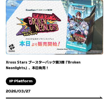
Xross Stars ブースターパック第3弾『Broken
Neonlights』、本日発売！
IP Platform
2026/03/27