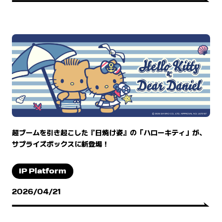
超ブームを引き起こした『日焼け姿』の「ハローキティ」が、
サプライズボックスに新登場！
IP Platform
2026/04/21