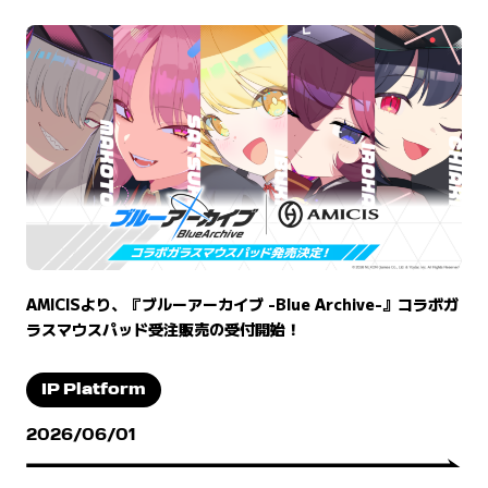
AMICISより、『ブルーアーカイブ -Blue Archive-』コラボガ
ラスマウスパッド受注販売の受付開始！
IP Platform
2026/06/01