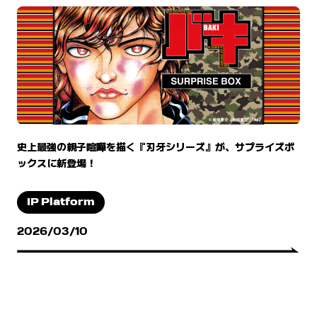
史上最強の親子喧嘩を描く『刃牙シリーズ』が、サプライズボ
ックスに新登場！
IP Platform
2026/03/10