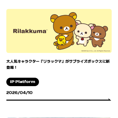
大人気キャラクター『リラックマ』がサプライズボックスに新
登場！
IP Platform
2026/04/10