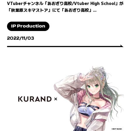
VTuberチャンネル「あおぎり高校/Vtuber High School」が
「秋葉原スキマストア」にて「あおぎり高校」...
IP Production
2022/11/03