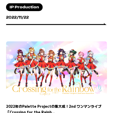
IP Production
2022/11/22
2022年のPalette Projectの集大成！2nd ワンマンライブ
「Crossing for the Rainb...