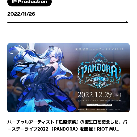
IP Production
2022/11/26
バーチャルアーティスト『凪原涼菜』の誕生日を記念した、バ
ースデーライブ2022 〈PANDORA〉を開催！RIOT MU...