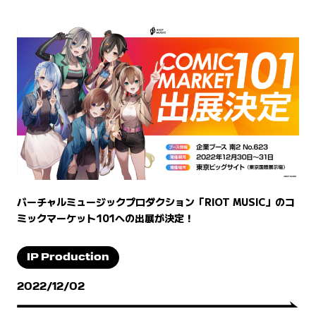
バーチャルミュージックプロダクション「RIOT MUSIC」のコ
ミックマーケット101への出展が決定！
IP Production
2022/12/02