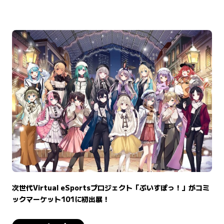
次世代Virtual eSportsプロジェクト「ぶいすぽっ！」がコミ
ックマーケット101に初出展！