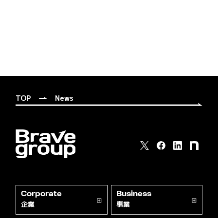
TOP
News
Corporate
Business
企業
事業