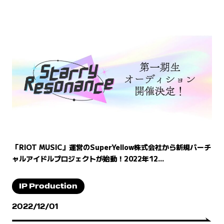
「RIOT MUSIC」運営のSuperYellow株式会社から新規バーチ
ャルアイドルプロジェクトが始動！2022年12...
IP Production
2022/12/01