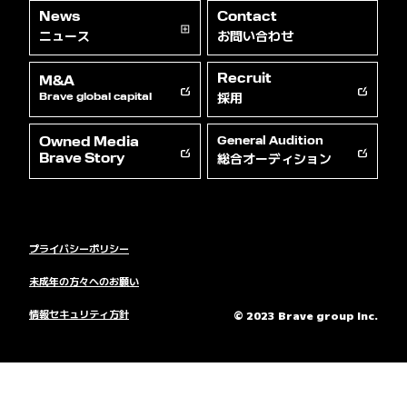
News
Contact
ニュース
お問い合わせ
Recruit
M&A
採用
Brave global capital
Owned Media
General Audition
総合オーディション
Brave Story
プライバシーポリシー
未成年の方々へのお願い
情報セキュリティ方針
© 2023 Brave group Inc.