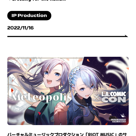
IP Production
2022/11/16
バーチャルミュージックプロダクション「RIOT MUSIC」のサ