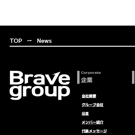
TOP
News
Corporate
企業
会社概要
グループ会社
沿革
メンバー紹介
代表メッセージ