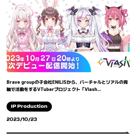
Brave groupの子会社ENILISから、バーチャルとリアルの両
軸で活動をするVTuberプロジェクト「Vlash...
IP Production
2023/10/23