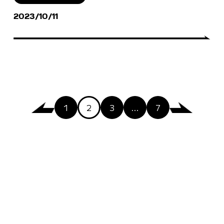
2023/10/11
1
2
3
…
7