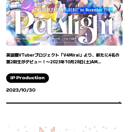
英語圏VTuberプロジェクト「V4Mirai」より、新たに4名の
第2期生がデビュー！〜2023年10月28日(土)AM...
IP Production
2023/10/30