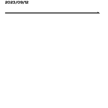
2023/09/12