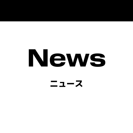
News
ニュース