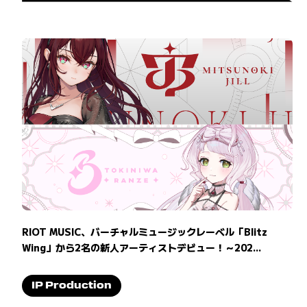
RIOT MUSIC、バーチャルミュージックレーベル「Blitz
Wing」から2名の新人アーティストデビュー！～202...
IP Production