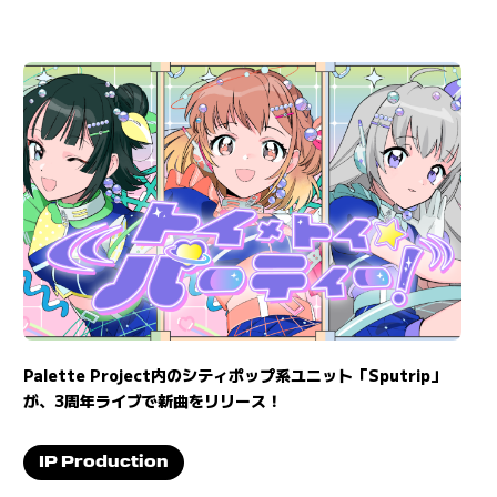
Palette Project内のシティポップ系ユニット「Sputrip」
が、3周年ライブで新曲をリリース！
IP Production