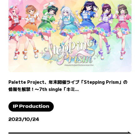
Palette Project、年末開催ライブ「Stepping Prism」の
情報を解禁！〜7th single「キミ...
IP Production
2023/10/24