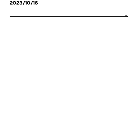
2023/10/16