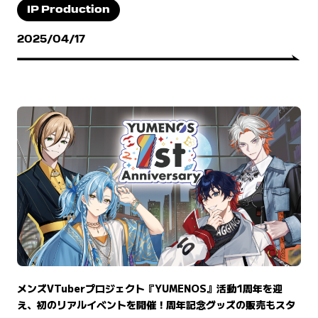
IP Production
2025/04/17
メンズVTuberプロジェクト『YUMENOS』活動1周年を迎
え、初のリアルイベントを開催！周年記念グッズの販売もスタ