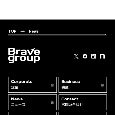
TOP
News
Corporate
Business
企業
事業
News
Contact
ニュース
お問い合わせ