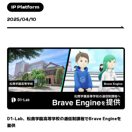
IP Platform
2025/04/10
D1-Lab、松商学園高等学校の通信制課程でBrave Engineを
提供