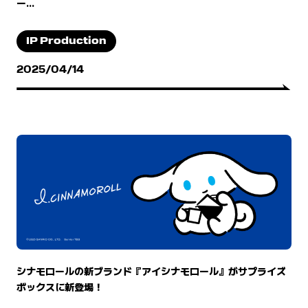
ー...
IP Production
2025/04/14
シナモロールの新ブランド『アイシナモロール』がサプライズ
ボックスに新登場！