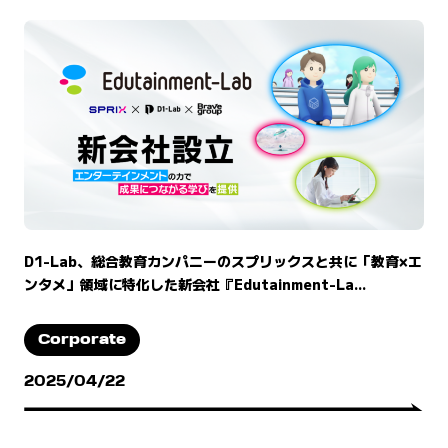
D1-Lab、総合教育カンパニーのスプリックスと共に「教育×エ
ンタメ」領域に特化した新会社『Edutainment-La...
Corporate
2025/04/22