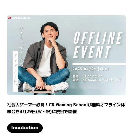
社会人ゲーマー必見！CR Gaming Schoolが無料オフライン体
験会を4月29日(火・祝)に渋谷で開催
Incubation