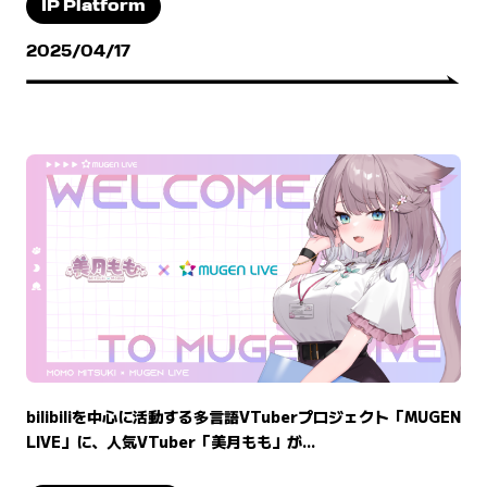
IP Platform
2025/04/17
bilibiliを中心に活動する多言語VTuberプロジェクト「MUGEN
LIVE」に、人気VTuber「美月もも」が...