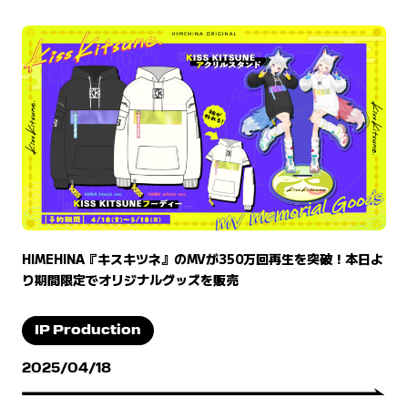
HIMEHINA『キスキツネ』のMVが350万回再生を突破！本日よ
り期間限定でオリジナルグッズを販売
IP Production
2025/04/18