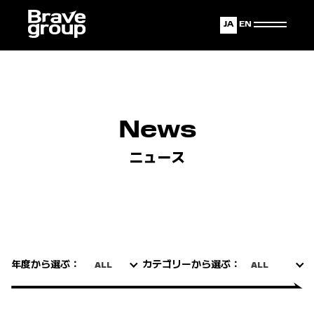
Japanese
English
News
ニュース
年度から選ぶ：
カテゴリーから選ぶ：
ALL
ALL