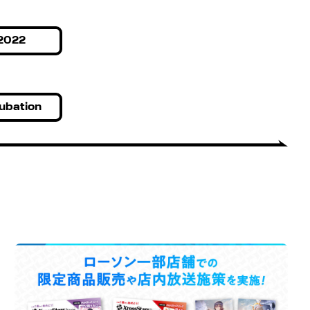
2022
ubation