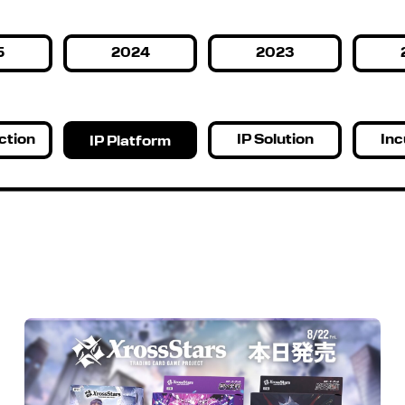
5
2024
2023
ction
IP Solution
Inc
IP Platform