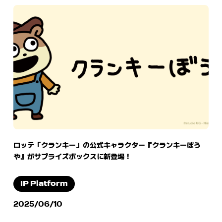
ロッテ「クランキー」の公式キャラクター『クランキーぼう
や』がサプライズボックスに新登場！
IP Platform
2025/06/10