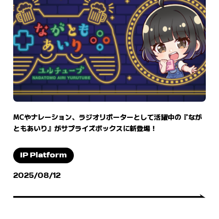
MCやナレーション、ラジオリポーターとして活躍中の『なが
ともあいり』がサプライズボックスに新登場！
IP Platform
2025/08/12