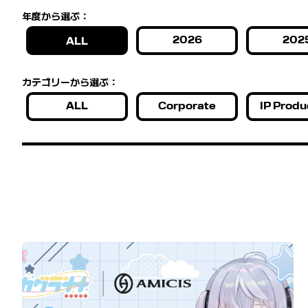
年度から選ぶ：
2026
202
ALL
カテゴリーから選ぶ：
ALL
Corporate
IP Produ