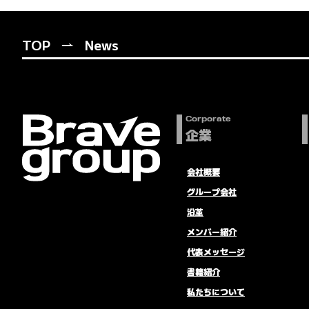
TOP
News
Corporate
企業
会社概要
グループ会社
沿革
メンバー紹介
代表メッセージ
書籍紹介
私たちについて