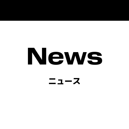
News
ニュース