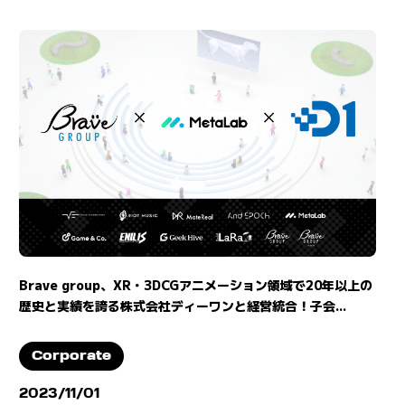
Brave group、XR・3DCGアニメーション領域で20年以上の
歴史と実績を誇る株式会社ディーワンと経営統合！子会...
Corporate
2023/11/01