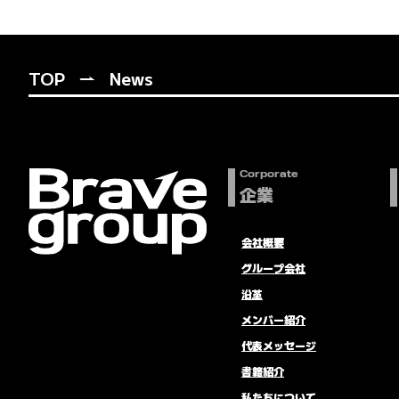
TOP
News
Corporate
企業
会社概要
グループ会社
沿革
メンバー紹介
代表メッセージ
書籍紹介
私たちについて