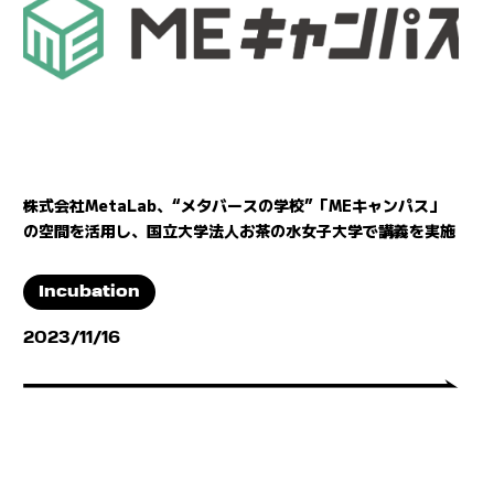
株式会社MetaLab、“メタバースの学校”「MEキャンパス」
の空間を活用し、国立大学法人お茶の水女子大学で講義を実施
Incubation
2023/11/16