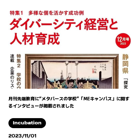
月刊先端教育に“メタバースの学校”「MEキャンパス」に関す
るインタビューが掲載されました
Incubation
2023/11/01