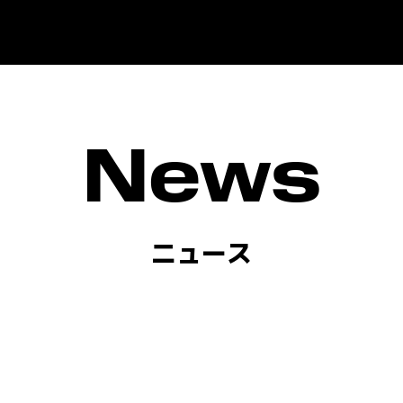
News
ニュース