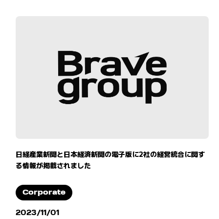
日経産業新聞と日本経済新聞の電子版に2社の経営統合に関す
る情報が掲載されました
Corporate
2023/11/01