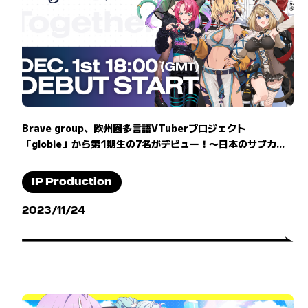
Brave group、欧州圏多言語VTuberプロジェクト
「globie」から第1期生の7名がデビュー！〜日本のサブカ...
IP Production
2023/11/24