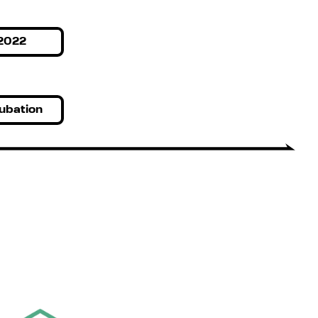
2022
ubation