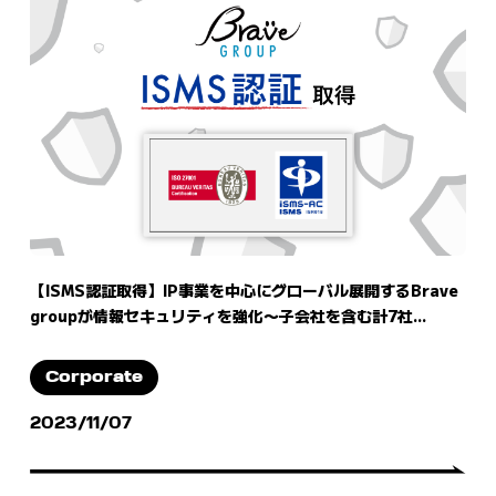
【ISMS認証取得】IP事業を中心にグローバル展開するBrave
groupが情報セキュリティを強化〜子会社を含む計7社...
Corporate
2023/11/07