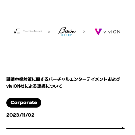
誹謗中傷対策に関するバーチャルエンターテイメントおよび
viviON社による連携について
Corporate
2023/11/02