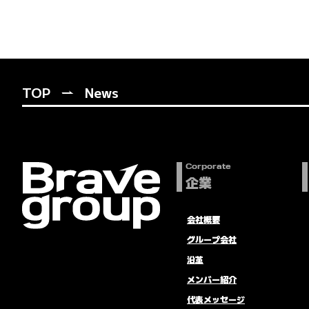
TOP
News
Corporate
企業
会社概要
グループ会社
沿革
メンバー紹介
代表メッセージ