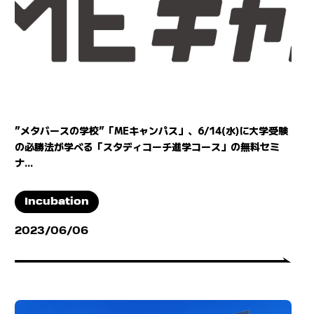
”メタバースの学校”「MEキャンパス」、6/14(水)に大学受験
の必勝法が学べる「スタディコーチ進学コース」の無料セミ
ナ...
Incubation
2023/06/06