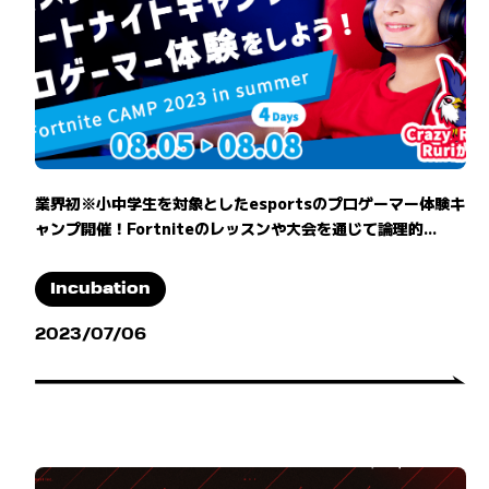
業界初※小中学生を対象としたesportsのプロゲーマー体験キ
ャンプ開催！Fortniteのレッスンや大会を通じて論理的...
Incubation
2023/07/06