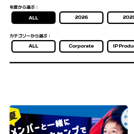
年度から選ぶ：
2026
202
ALL
カテゴリーから選ぶ：
ALL
Corporate
IP Produ