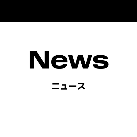
News
ニュース