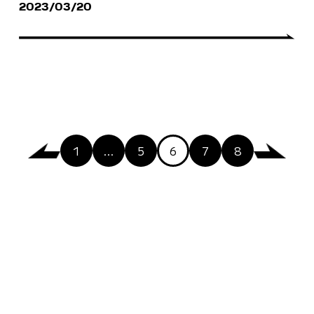
2023/03/20
1
…
5
6
7
8