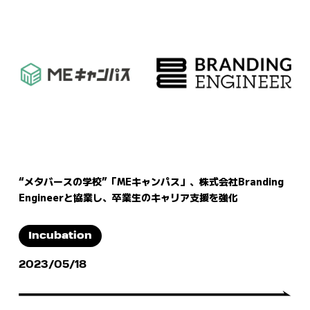
“メタバースの学校”「MEキャンパス」、株式会社Branding
Engineerと協業し、卒業生のキャリア支援を強化
Incubation
2023/05/18