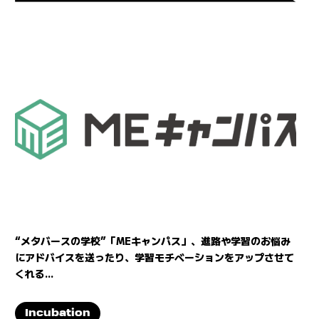
“メタバースの学校”「MEキャンパス」、進路や学習のお悩み
にアドバイスを送ったり、学習モチベーションをアップさせて
くれる...
Incubation