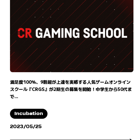
満足度100％、9割超が上達を実感する人気ゲームオンライン
スクール『CRGS』が2期生の募集を開始！中学生から50代ま
で...
Incubation
2023/05/25