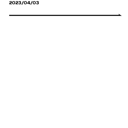
2023/04/03