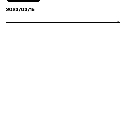
2023/03/15